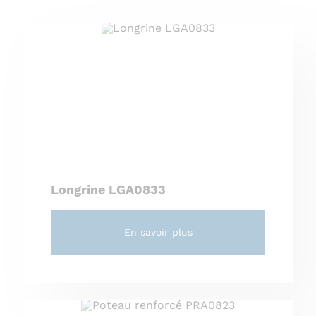
Longrine LGA0833
En savoir plus