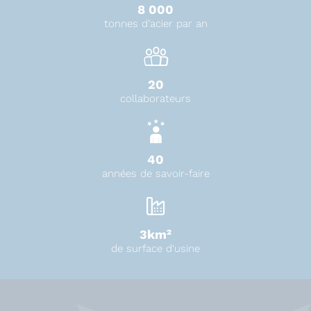
8 000
tonnes d’acier par an
20
collaborateurs
40
années de savoir-faire
3km²
de surface d'usine