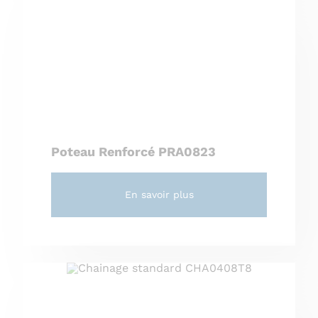
Poteau Renforcé PRA0823
En savoir plus