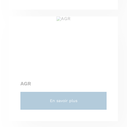
AGR
En savoir plus