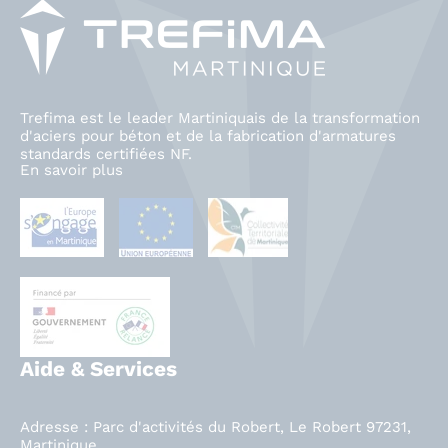
Trefima est le leader Martiniquais de la transformation
d'aciers pour béton et de la fabrication d'armatures
standards certifiées NF.
En savoir plus
Aide & Services
Adresse : Parc d'activités du Robert, Le Robert 97231,
Martinique